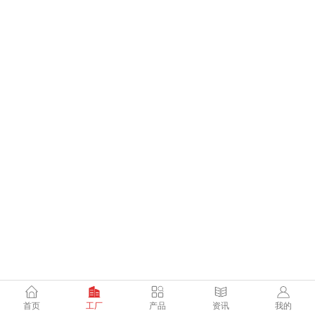
首页
工厂
产品
资讯
我的