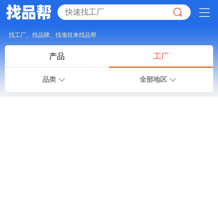
找工厂、找品牌、找项目来找品帮
产品
工厂
品类
全部地区