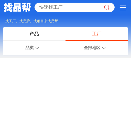
找工厂、找品牌、找项目来找品帮
产品
工厂
品类
全部地区