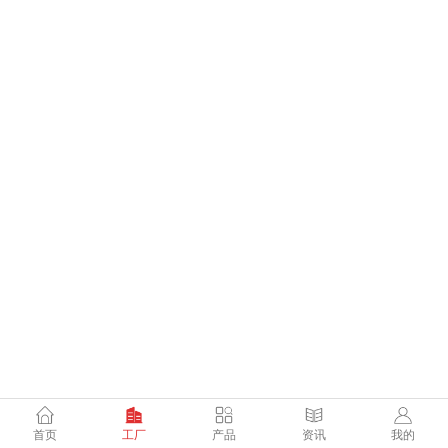
首页
工厂
产品
资讯
我的