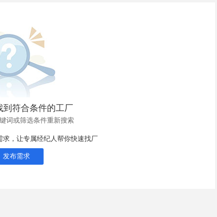
找到符合条件的工厂
键词或筛选条件重新搜索
需求，让专属经纪人帮你快速找厂
发布需求