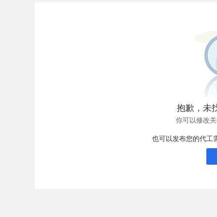
抱歉，未
你可以修改关
也可以发布您的代工