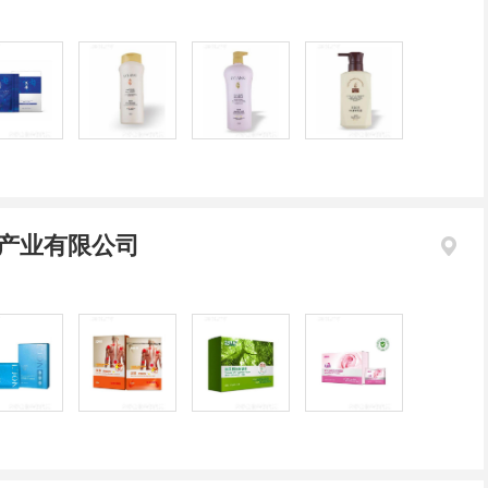
产业有限公司