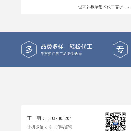
也可以根据您的代工需求，
王 丽：18037303204
手机微信同号，扫码咨询