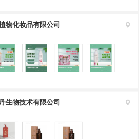
植物化妆品有限公司
丹生物技术有限公司