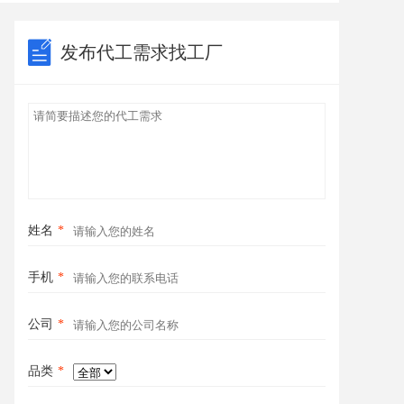
发布代工需求找工厂
姓名
*
手机
*
公司
*
品类
*