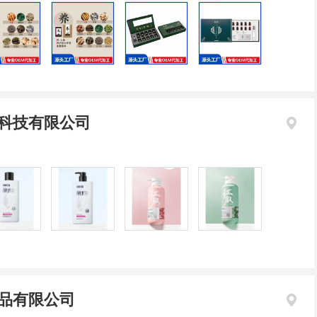
科技有限公司
品有限公司