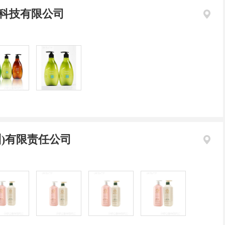
科技有限公司
州)有限责任公司